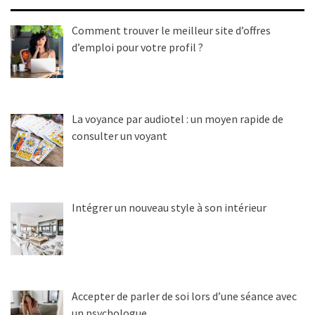
Comment trouver le meilleur site d’offres
d’emploi pour votre profil ?
La voyance par audiotel : un moyen rapide de
consulter un voyant
Intégrer un nouveau style à son intérieur
Accepter de parler de soi lors d’une séance avec
un psychologue