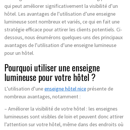
qui peut améliorer significativement la visibilité d’un
hôtel. Les avantages de l’utilisation d’une enseigne
lumineuse sont nombreux et variés, ce qui en fait une
stratégie efficace pour attirer les clients potentiels. Ci-
dessous, nous énumérons quelques-uns des principaux
avantages de l’utilisation d’une enseigne lumineuse
pour un hôtel.
Pourquoi utiliser une enseigne
lumineuse pour votre hôtel ?
L’utilisation d’une
enseigne hôtel nice
présente de
nombreux avantages, notamment :
– Améliorer la visibilité de votre hôtel : les enseignes
lumineuses sont visibles de loin et peuvent donc attirer
l’attention sur votre hôtel, même dans des endroits où