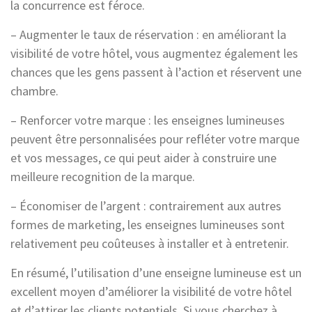
la concurrence est féroce.
– Augmenter le taux de réservation : en améliorant la
visibilité de votre hôtel, vous augmentez également les
chances que les gens passent à l’action et réservent une
chambre.
– Renforcer votre marque : les enseignes lumineuses
peuvent être personnalisées pour refléter votre marque
et vos messages, ce qui peut aider à construire une
meilleure recognition de la marque.
– Économiser de l’argent : contrairement aux autres
formes de marketing, les enseignes lumineuses sont
relativement peu coûteuses à installer et à entretenir.
En résumé, l’utilisation d’une enseigne lumineuse est un
excellent moyen d’améliorer la visibilité de votre hôtel
et d’attirer les clients potentiels. Si vous cherchez à