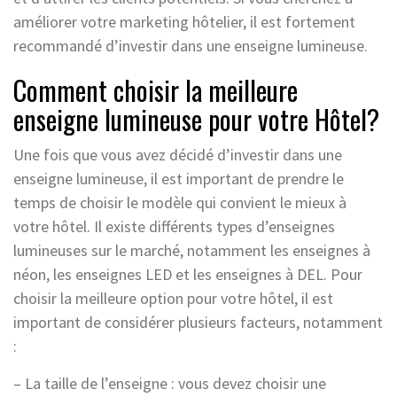
améliorer votre marketing hôtelier, il est fortement
recommandé d’investir dans une enseigne lumineuse.
Comment choisir la meilleure
enseigne lumineuse pour votre Hôtel?
Une fois que vous avez décidé d’investir dans une
enseigne lumineuse, il est important de prendre le
temps de choisir le modèle qui convient le mieux à
votre hôtel. Il existe différents types d’enseignes
lumineuses sur le marché, notamment les enseignes à
néon, les enseignes LED et les enseignes à DEL. Pour
choisir la meilleure option pour votre hôtel, il est
important de considérer plusieurs facteurs, notamment
:
– La taille de l’enseigne : vous devez choisir une