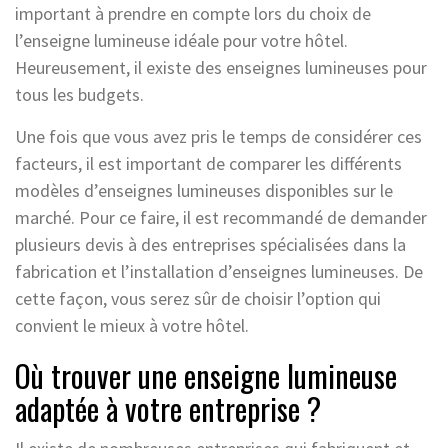
important à prendre en compte lors du choix de
l’enseigne lumineuse idéale pour votre hôtel.
Heureusement, il existe des enseignes lumineuses pour
tous les budgets.
Une fois que vous avez pris le temps de considérer ces
facteurs, il est important de comparer les différents
modèles d’enseignes lumineuses disponibles sur le
marché. Pour ce faire, il est recommandé de demander
plusieurs devis à des entreprises spécialisées dans la
fabrication et l’installation d’enseignes lumineuses. De
cette façon, vous serez sûr de choisir l’option qui
convient le mieux à votre hôtel.
Où trouver une enseigne lumineuse
adaptée à votre entreprise ?