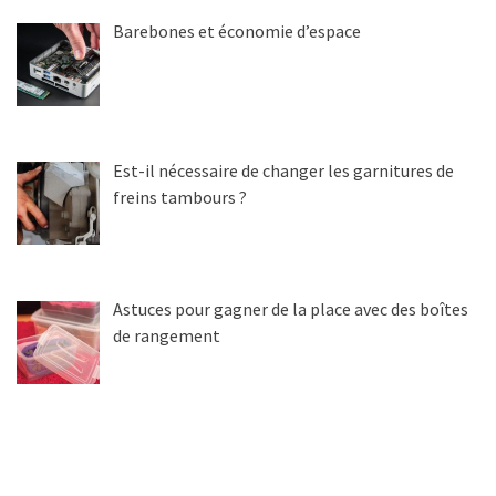
Barebones et économie d’espace
Est-il nécessaire de changer les garnitures de
freins tambours ?
Astuces pour gagner de la place avec des boîtes
de rangement