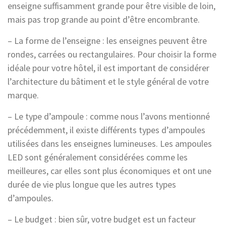
enseigne suffisamment grande pour être visible de loin,
mais pas trop grande au point d’être encombrante.
– La forme de l’enseigne : les enseignes peuvent être
rondes, carrées ou rectangulaires. Pour choisir la forme
idéale pour votre hôtel, il est important de considérer
l’architecture du bâtiment et le style général de votre
marque.
– Le type d’ampoule : comme nous l’avons mentionné
précédemment, il existe différents types d’ampoules
utilisées dans les enseignes lumineuses. Les ampoules
LED sont généralement considérées comme les
meilleures, car elles sont plus économiques et ont une
durée de vie plus longue que les autres types
d’ampoules.
– Le budget : bien sûr, votre budget est un facteur