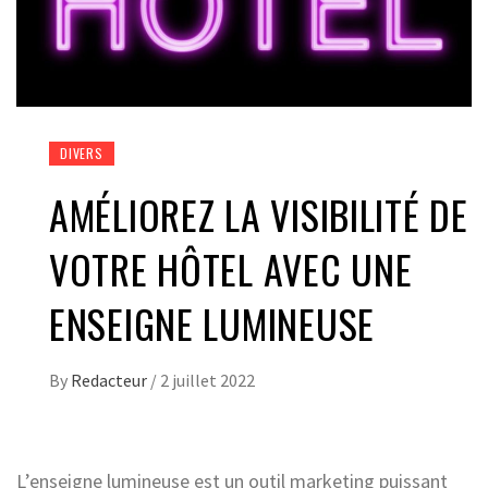
DIVERS
AMÉLIOREZ LA VISIBILITÉ DE
VOTRE HÔTEL AVEC UNE
ENSEIGNE LUMINEUSE
By
Redacteur
/
2 juillet 2022
L’enseigne lumineuse est un outil marketing puissant