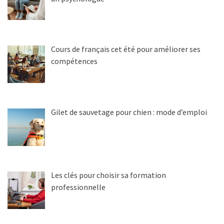
Cours de français cet été pour améliorer ses
compétences
Gilet de sauvetage pour chien : mode d’emploi
Les clés pour choisir sa formation
professionnelle