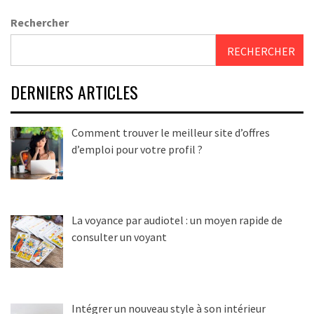
articles
Rechercher
RECHERCHER
DERNIERS ARTICLES
Comment trouver le meilleur site d’offres
d’emploi pour votre profil ?
La voyance par audiotel : un moyen rapide de
consulter un voyant
Intégrer un nouveau style à son intérieur