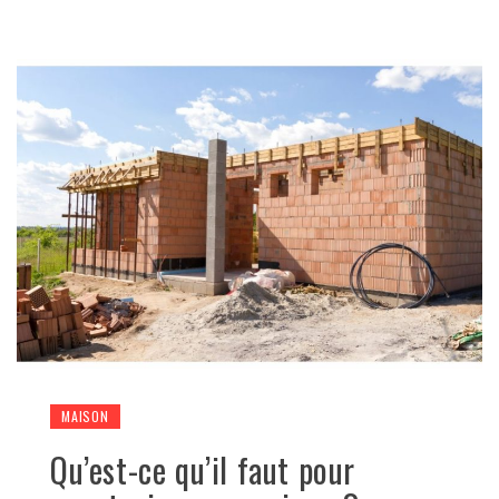
MAISON
Qu’est-ce qu’il faut pour