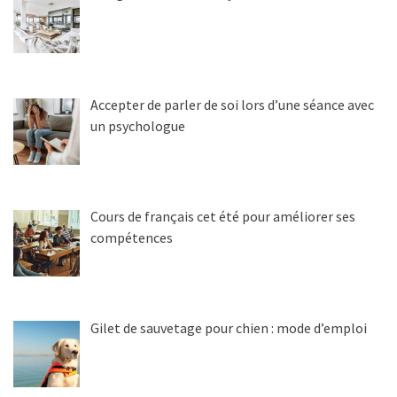
Accepter de parler de soi lors d’une séance avec
un psychologue
Cours de français cet été pour améliorer ses
compétences
Gilet de sauvetage pour chien : mode d’emploi