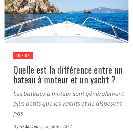
LOISIRS
Quelle est la différence entre un
bateau à moteur et un yacht ?
Les bateaux à moteur sont généralement
plus petits que les yachts et ne disposent
pas
By
Redacteur
/
13 juillet 2022