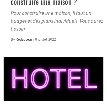
construire une maison ?
Pour construire une maison, il faut un
budget et des plans individuels. Vous aurez
besoin
By
Redacteur
/
8 juillet 2022