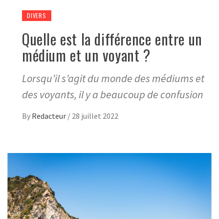
DIVERS
Quelle est la différence entre un
médium et un voyant ?
Lorsqu’il s’agit du monde des médiums et
des voyants, il y a beaucoup de confusion
By
Redacteur
/
28 juillet 2022