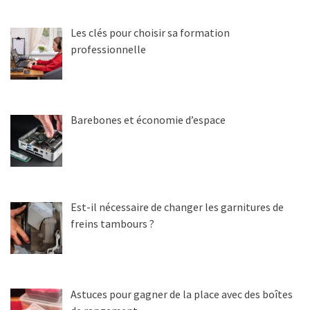
Les clés pour choisir sa formation
professionnelle
Barebones et économie d’espace
Est-il nécessaire de changer les garnitures de
freins tambours ?
Astuces pour gagner de la place avec des boîtes