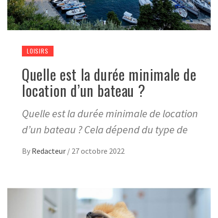
LOISIRS
Quelle est la durée minimale de
location d’un bateau ?
Quelle est la durée minimale de location
d’un bateau ? Cela dépend du type de
By
Redacteur
/
27 octobre 2022