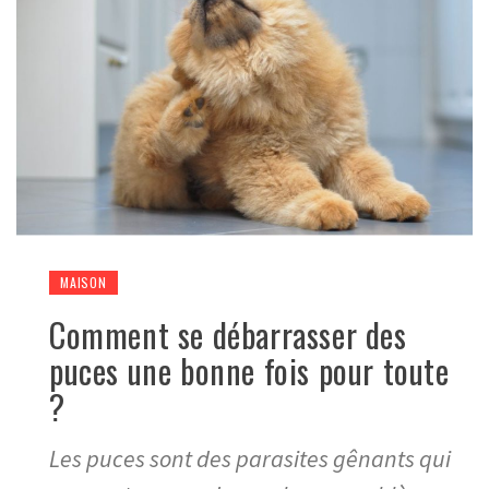
MAISON
Comment se débarrasser des
puces une bonne fois pour toute
?
Les puces sont des parasites gênants qui