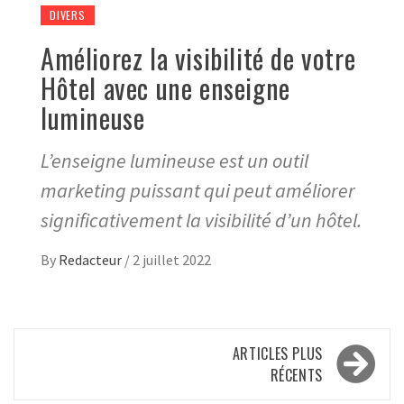
DIVERS
Améliorez la visibilité de votre
Hôtel avec une enseigne
lumineuse
L’enseigne lumineuse est un outil
marketing puissant qui peut améliorer
significativement la visibilité d’un hôtel.
By
Redacteur
/
2 juillet 2022
Navigation
ARTICLES PLUS
des
RÉCENTS